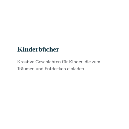
Kinderbücher
Kreative Geschichten für Kinder, die zum 
Träumen und Entdecken einladen. 