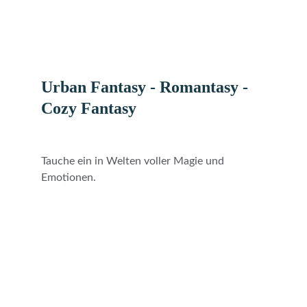
Urban Fantasy - Romantasy
 - 
Cozy Fantasy
Tauche ein in Welten voller Magie und 
Emotionen.