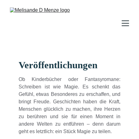
Veröffentlichungen
Ob Kinderbücher oder Fantasyromane:
Schreiben ist wie Magie. Es schenkt das
Gefühl, etwas Besonderes zu erschaffen, und
bringt Freude. Geschichten haben die Kraft,
Menschen glücklich zu machen, ihre Herzen
zu berühren und sie für einen Moment in
andere Welten zu entführen – denn darum
geht es letztlich: ein Stück Magie zu teilen.