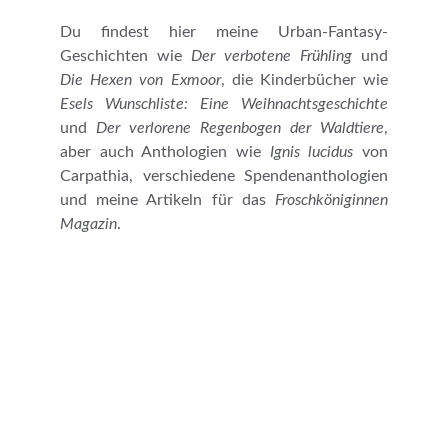
Du findest hier meine Urban-Fantasy-
Geschichten wie
Der verbotene Frühling
und
Die Hexen von Exmoor
, die Kinderbücher wie
Esels Wunschliste: Eine Weihnachtsgeschichte
und
Der verlorene Regenbogen der Waldtiere
,
aber auch Anthologien wie
Ignis lucidus
von
Carpathia, verschiedene Spendenanthologien
und meine Artikeln für das
Froschköniginnen
Magazin
.